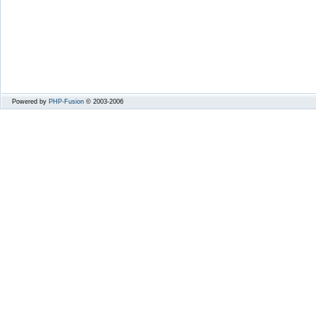
Powered by
PHP-Fusion
© 2003-2006