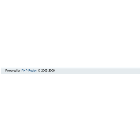
Powered by
PHP-Fusion
© 2003-2006