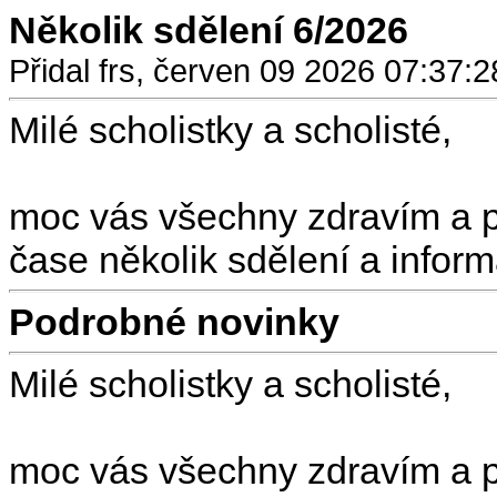
Několik sdělení 6/2026
Přidal frs, červen 09 2026 07:37:2
Milé scholistky a scholisté,
moc vás všechny zdravím a 
čase několik sdělení a informa
Podrobné novinky
Milé scholistky a scholisté,
moc vás všechny zdravím a 